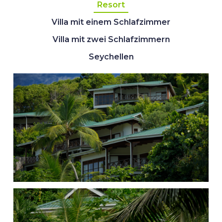
Resort
Villa mit einem Schlafzimmer
Villa mit zwei Schlafzimmern
Seychellen