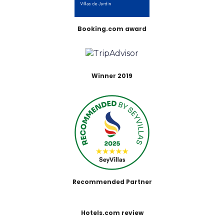
Booking.com award
Winner 2019
Recommended Partner
Hotels.com review