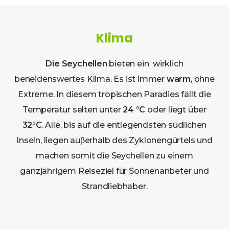
Klima
Die Seychellen
bieten ein wirklich
beneidenswertes Klima. Es ist immer
warm
, ohne
Extreme. In diesem tropischen Paradies fällt die
Temperatur selten unter
24 °C
oder liegt über
32°C
. Alle, bis auf die entlegendsten südlichen
Inseln, liegen auβerhalb des Zyklonengürtels und
machen somit die Seychellen zu einem
ganzjährigem Reiseziel für Sonnenanbeter und
Strandliebhaber.