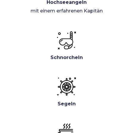
Hochseeangeln
mit einem erfahrenen Kapitän
Schnorcheln
Segeln