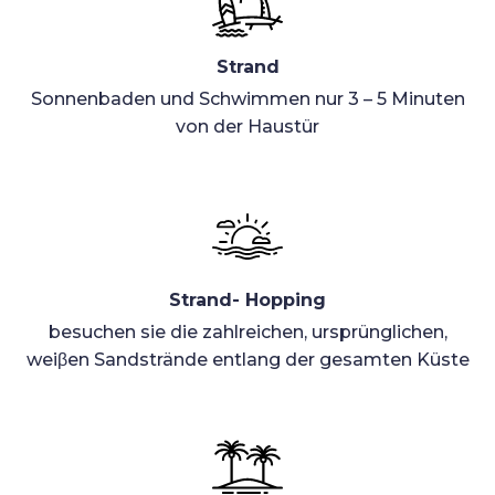
Strand
Sonnenbaden und Schwimmen nur 3 – 5 Minuten
von der Haustür
Strand- Hopping
besuchen sie die zahlreichen, ursprünglichen,
weiβen Sandstrände entlang der gesamten Küste