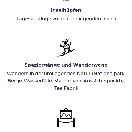
Inselhüpfen
Tagesausflüge zu den umliegenden Inseln
Spaziergänge und Wanderwege
Wandern in der umliegenden Natur (Nationalpark,
Berge, Wasserfälle, Mangroven, Aussichtspunkte,
Tee Fabrik