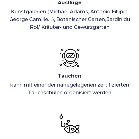
Ausflüge
Kunstgalerien (Michael Adams, Antonio Fillipin,
George Camille….), Botanischer Garten, Jardin du
Roi/ Kräuter- und Gewürzgarten
Tauchen
kann mit einer der nahegelegenen zertifizierten
Tauchschulen organisiert werden