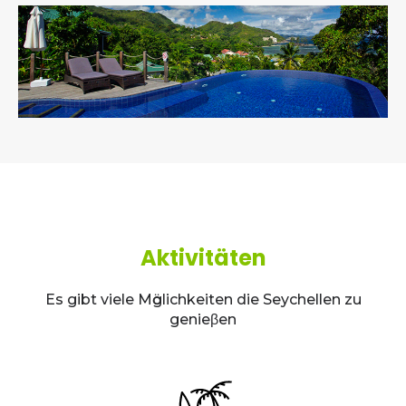
Aktivitäten
Es gibt viele Mӧglichkeiten die Seychellen zu
genieβen