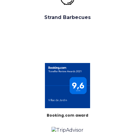
Strand Barbecues
Booking.com award