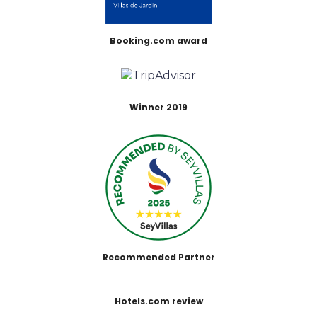
Booking.com award
Winner 2019
Recommended Partner
Hotels.com review