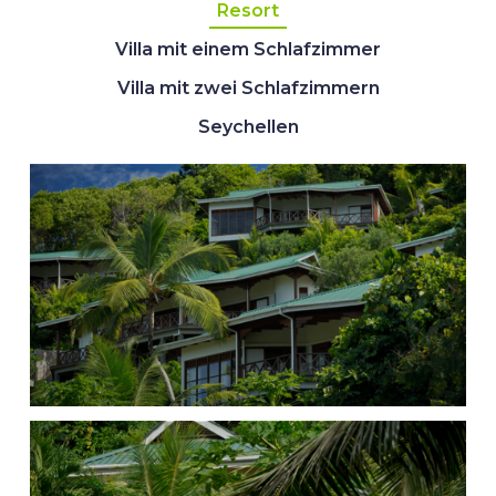
Resort
Villa mit einem Schlafzimmer
Villa mit zwei Schlafzimmern
Seychellen